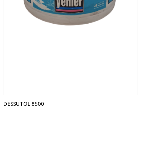
DESSUTOL 8500