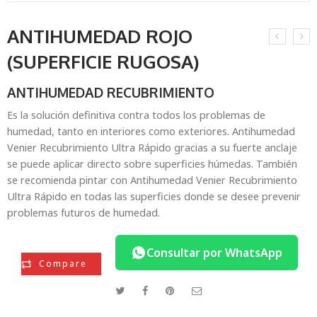
ANTIHUMEDAD ROJO
(SUPERFICIE RUGOSA)
ANTIHUMEDAD RECUBRIMIENTO
Es la solución definitiva contra todos los problemas de
humedad, tanto en interiores como exteriores. Antihumedad
Venier Recubrimiento Ultra Rápido gracias a su fuerte anclaje
se puede aplicar directo sobre superficies húmedas. También
se recomienda pintar con Antihumedad Venier Recubrimiento
Ultra Rápido en todas las superficies donde se desee prevenir
problemas futuros de humedad.
Consultar por WhatsApp
Compare