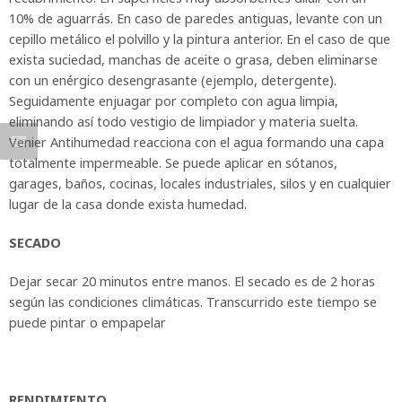
10% de aguarrás. En caso de paredes antiguas, levante con un
cepillo metálico el polvillo y la pintura anterior. En el caso de que
exista suciedad, manchas de aceite o grasa, deben eliminarse
con un enérgico desengrasante (ejemplo, detergente).
Seguidamente enjuagar por completo con agua limpia,
eliminando así todo vestigio de limpiador y materia suelta.
Venier Antihumedad reacciona con el agua formando una capa
totalmente impermeable. Se puede aplicar en sótanos,
garages, baños, cocinas, locales industriales, silos y en cualquier
lugar de la casa donde exista humedad.
SECADO
Dejar secar 20 minutos entre manos. El secado es de 2 horas
según las condiciones climáticas. Transcurrido este tiempo se
puede pintar o empapelar
RENDIMIENTO