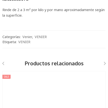
Rinde de 2 a 3 m² por kilo y por mano aproximadamente según
la superficie.
Categorías:
Venier
,
VENIER
Etiqueta:
VENIER
Productos relacionados
SALE