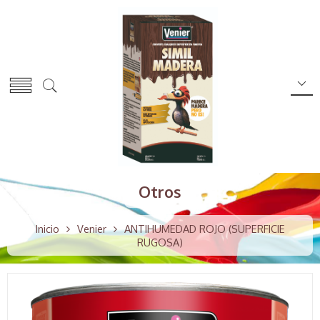
Otros
Inicio
Venier
ANTIHUMEDAD ROJO (SUPERFICIE
RUGOSA)