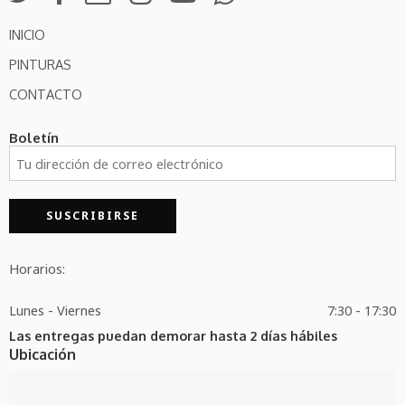
INICIO
PINTURAS
CONTACTO
Boletín
Horarios:
Lunes - Viernes
7:30 - 17:30
Las entregas puedan demorar hasta 2 días hábiles
Ubicación