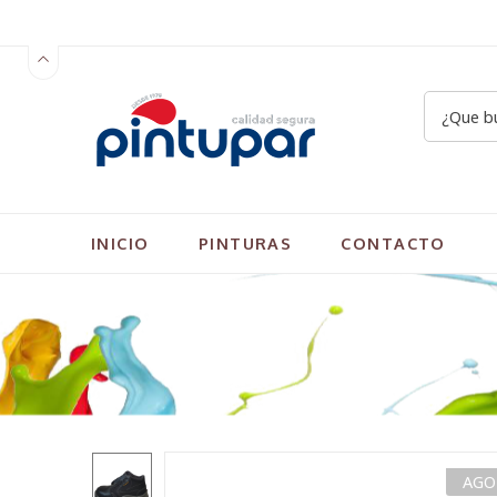
INICIO
PINTURAS
CONTACTO
AGO