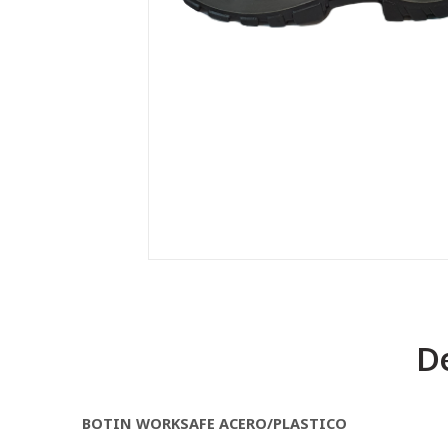
De
BOTIN WORKSAFE ACERO/PLASTICO