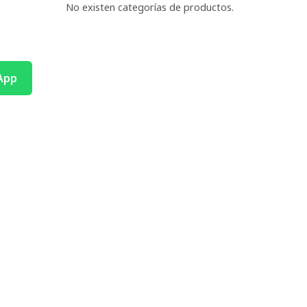
No existen categorías de productos.
App