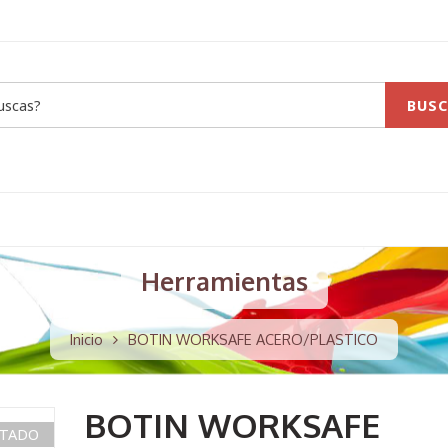
BUSC
Herramientas
Inicio
BOTIN WORKSAFE ACERO/PLASTICO
BOTIN WORKSAFE
TADO