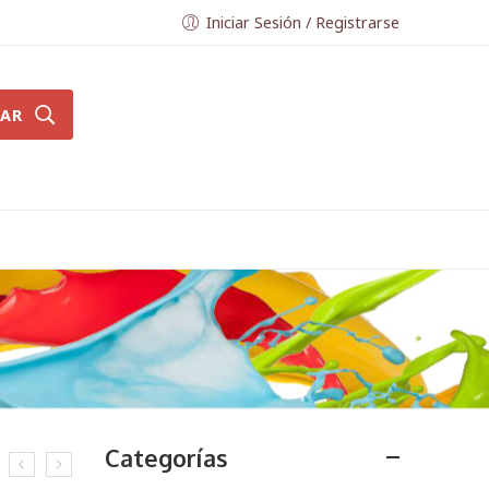
Iniciar Sesión / Registrarse
AR
Categorías