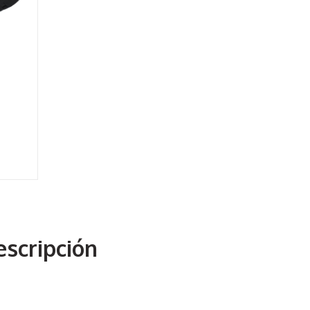
scripción