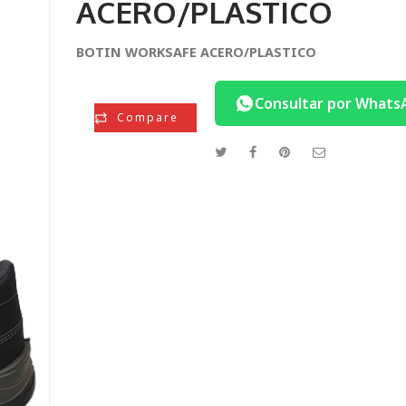
ACERO/PLASTICO
BOTIN WORKSAFE ACERO/PLASTICO
Consultar por Whats
Compare