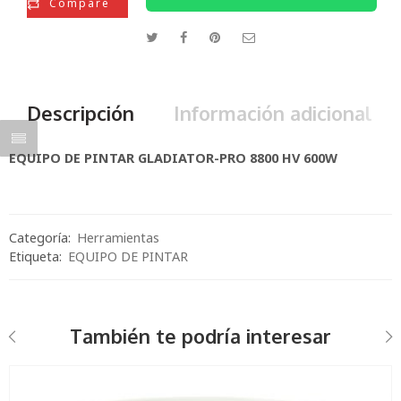
Compare
Descripción
Información adicional
EQUIPO DE PINTAR GLADIATOR-PRO 8800 HV 600W
Categoría:
Herramientas
Etiqueta:
EQUIPO DE PINTAR
También te podría interesar