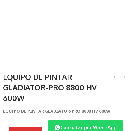
EQUIPO DE PINTAR
GLADIATOR-PRO 8800 HV
600W
EQUIPO DE PINTAR GLADIATOR-PRO 8800 HV 600W
Consultar por WhatsApp