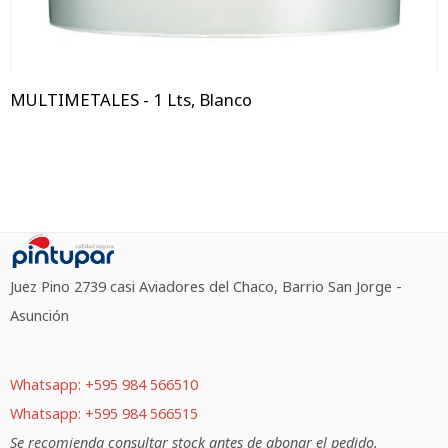
MULTIMETALES - 1 Lts, Blanco
Juez Pino 2739 casi Aviadores del Chaco, Barrio San Jorge -
Asunción
Whatsapp: +595 984 566510
Whatsapp: +595 984 566515
Se recomienda consultar stock antes de abonar el pedido.