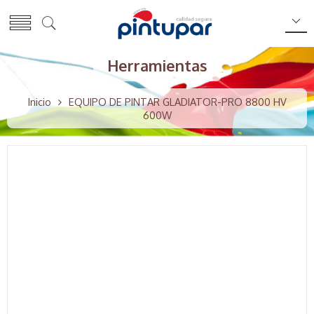
Herramientas
Inicio
EQUIPO DE PINTAR GLADIATOR-PRO 8800 HV
600W