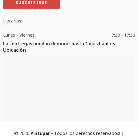
Horarios:
Lunes - Viernes
7:30 - 17:30
Las entregas puedan demorar hasta 2 días hábiles
Ubicación
© 2020
Pintupar
- Todos los derechos reservados! |