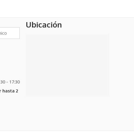
Ubicación
:30 - 17:30
 hasta 2