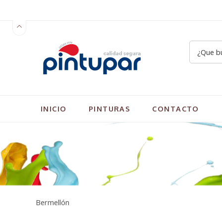
INICIO
PINTURAS
CONTACTO
Bermellón