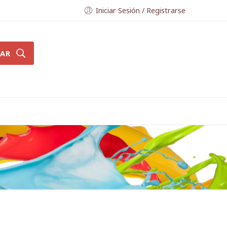
Iniciar Sesión / Registrarse
AR