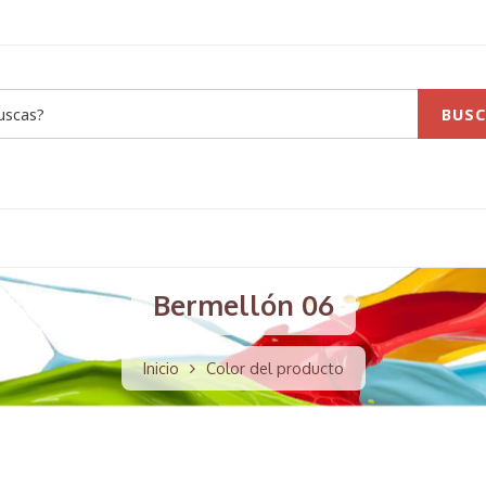
BUSC
Bermellón 06
Inicio
Color del producto