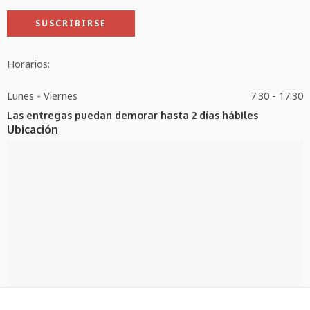
Horarios:
Lunes - Viernes
7:30 - 17:30
Las entregas puedan demorar hasta 2 días hábiles
Ubicación