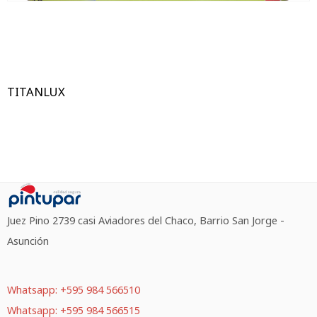
TITANLUX
Juez Pino 2739 casi Aviadores del Chaco, Barrio San Jorge -
Asunción
Whatsapp: +595 984 566510
Whatsapp: +595 984 566515