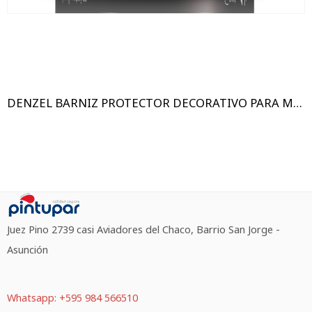
DENZEL BARNIZ PROTECTOR DECORATIVO PARA MADERA SATINADO/BRILLANTE
Juez Pino 2739 casi Aviadores del Chaco, Barrio San Jorge -
Asunción
Whatsapp: +595 984 566510