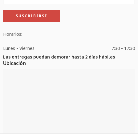
Horarios:
Lunes - Viernes
7:30 - 17:30
Las entregas puedan demorar hasta 2 días hábiles
Ubicación