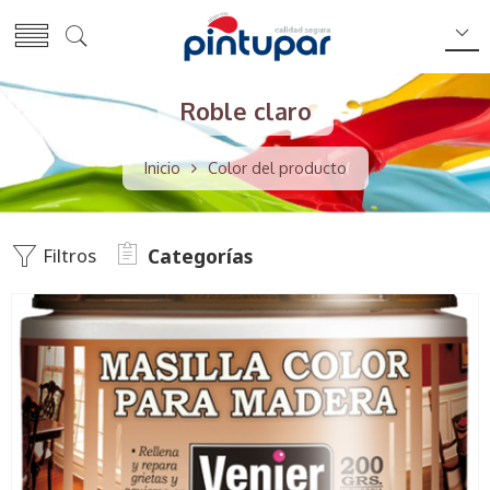
Roble claro
Inicio
Color del producto
Filtros
Categorías
200GRS