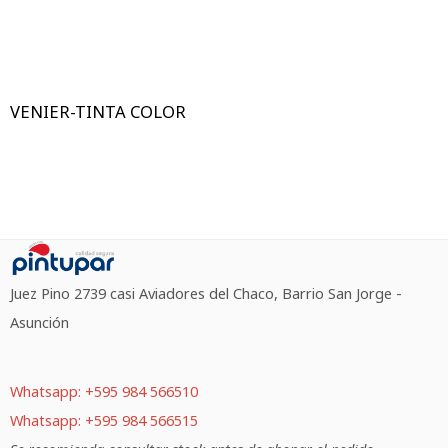
VENIER-TINTA COLOR
Juez Pino 2739 casi Aviadores del Chaco, Barrio San Jorge -
Asunción
Whatsapp: +595 984 566510
Whatsapp: +595 984 566515