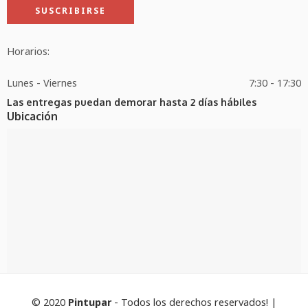
Horarios:
Lunes - Viernes
7:30 - 17:30
Las entregas puedan demorar hasta 2 días hábiles
Ubicación
© 2020
Pintupar
- Todos los derechos reservados! |