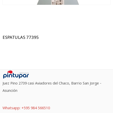
ESPATULAS 77395
Juez Pino 2739 casi Aviadores del Chaco, Barrio San Jorge -
Asunción
Whatsapp: +595 984 566510