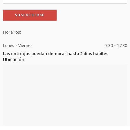
Horarios:
Lunes - Viernes
7:30 - 17:30
Las entregas puedan demorar hasta 2 días hábiles
Ubicación