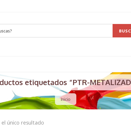
BUSC
ductos etiquetados “PTR-METALIZA
Inicio
el único resultado