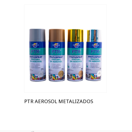
400ML
PTR AEROSOL METALIZADOS