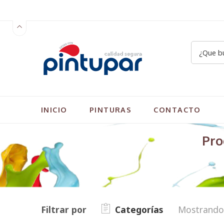
INICIO
PINTURAS
CONTACTO
Pro
Filtrar por
Categorías
Mostrando 