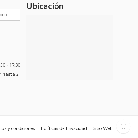
Ubicación
:30 - 17:30
 hasta 2
nos y condiciones
Políticas de Privacidad
Sitio Web