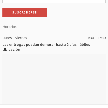
Horarios:
Lunes - Viernes
7:30 - 17:30
Las entregas puedan demorar hasta 2 días hábiles
Ubicación