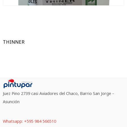
THINNER
Juez Pino 2739 casi Aviadores del Chaco, Barrio San Jorge -
Asunción
Whatsapp: +595 984 566510