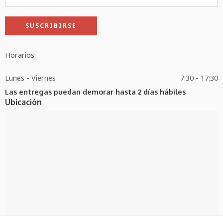
Horarios:
Lunes - Viernes
7:30 - 17:30
Las entregas puedan demorar hasta 2 días hábiles
Ubicación