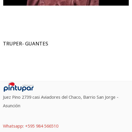
TRUPER- GUANTES
Juez Pino 2739 casi Aviadores del Chaco, Barrio San Jorge -
Asunción
Whatsapp: +595 984 566510