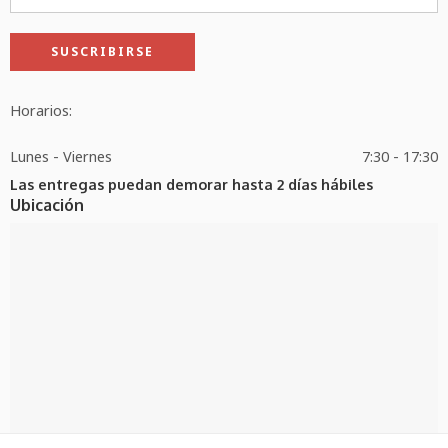
Horarios:
Lunes - Viernes
7:30 - 17:30
Las entregas puedan demorar hasta 2 días hábiles
Ubicación