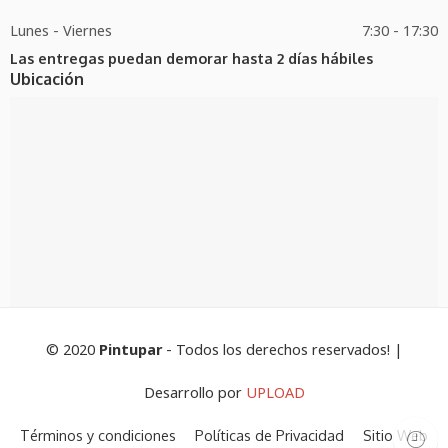
Lunes - Viernes
7:30 - 17:30
Las entregas puedan demorar hasta 2 días hábiles
Ubicación
© 2020
Pintupar
- Todos los derechos reservados! |
Desarrollo por
UPLOAD
Términos y condiciones
Políticas de Privacidad
Sitio Web