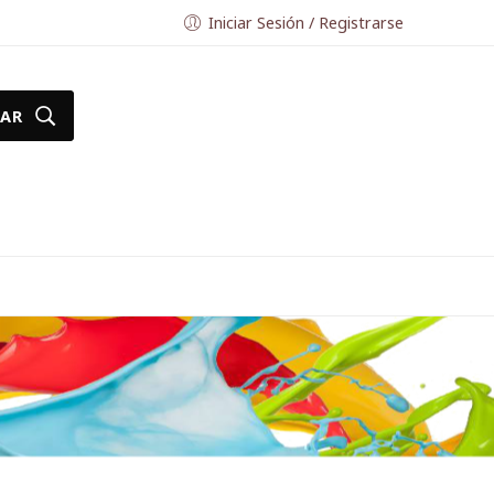
Iniciar Sesión / Registrarse
AR