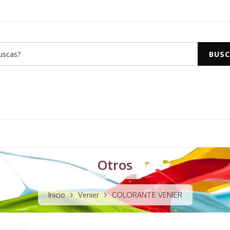
BUSC
Otros
Inicio
Venier
COLORANTE VENIER