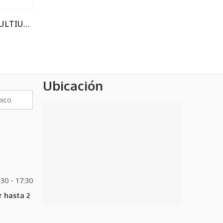
MASILLA MULTIUSO
Ubicación
:30 - 17:30
 hasta 2