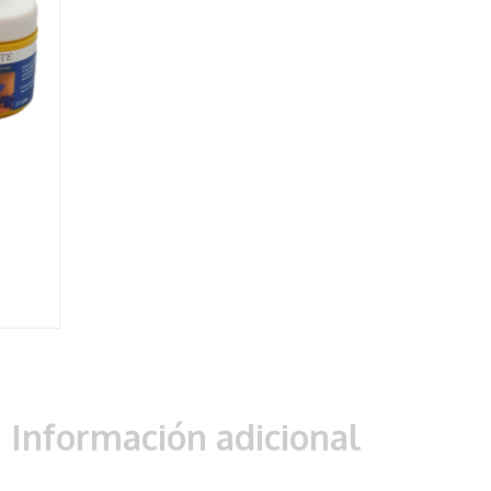
Información adicional