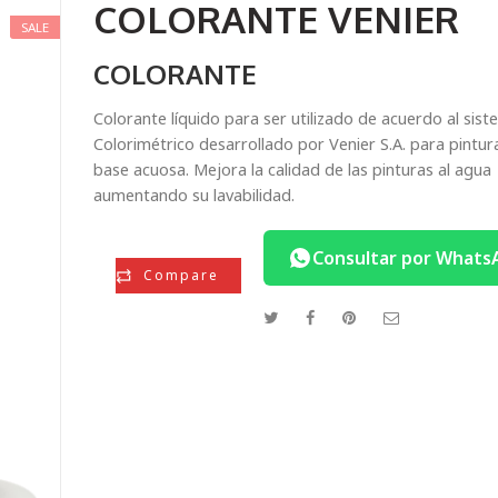
COLORANTE VENIER
SALE
COLORANTE
Colorante líquido para ser utilizado de acuerdo al sis
Colorimétrico desarrollado por Venier S.A. para pintur
base acuosa. Mejora la calidad de las pinturas al agua
aumentando su lavabilidad.
Consultar por Whats
Compare