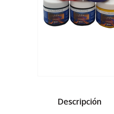
Descripción