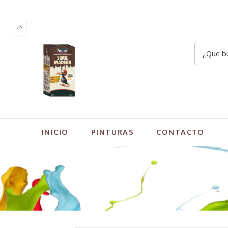
INICIO
PINTURAS
CONTACTO