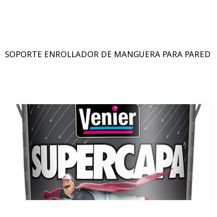
SOPORTE ENROLLADOR DE MANGUERA PARA PARED
1,25kg
20 kg
5 kg