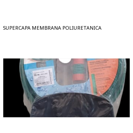
SUPERCAPA MEMBRANA POLIURETANICA
18 MTS.
25 MTS.