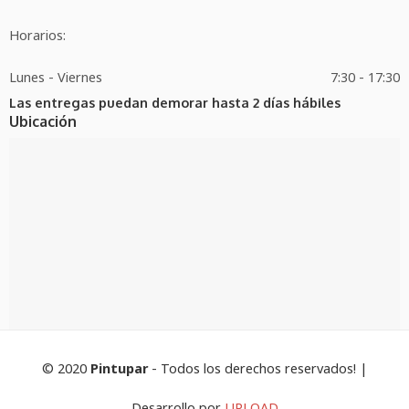
Horarios:
Lunes - Viernes
7:30 - 17:30
Las entregas puedan demorar hasta 2 días hábiles
Ubicación
© 2020
Pintupar
- Todos los derechos reservados! |
Desarrollo por
UPLOAD