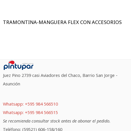
TRAMONTINA-MANGUERA FLEX CON ACCESORIOS
Juez Pino 2739 casi Aviadores del Chaco, Barrio San Jorge -
Asunción
Whatsapp: +595 984 566510
Whatsapp: +595 984 566515
Se recomienda consultar stock antes de abonar el pedido.
Teléfono: (59521) 606-158/160