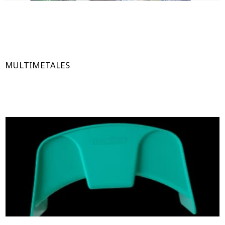
MULTIMETALES
PLASTICO