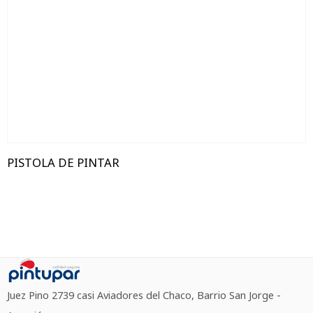
PISTOLA DE PINTAR
Juez Pino 2739 casi Aviadores del Chaco, Barrio San Jorge -