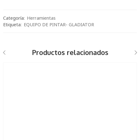
Categoría:
Herramientas
Etiqueta:
EQUIPO DE PINTAR- GLADIATOR
Productos relacionados
GAMA