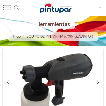
Herramientas
Inicio
EQUIPO DE PINTAR HV 6700- GLADIATOR