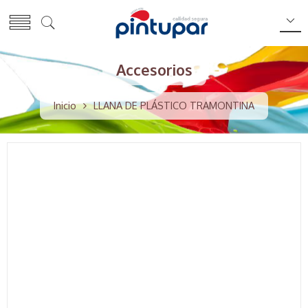
Accesorios
Inicio
LLANA DE PLÁSTICO TRAMONTINA