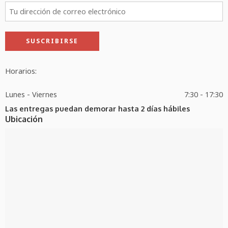
Horarios:
Lunes - Viernes
7:30 - 17:30
Las entregas puedan demorar hasta 2 días hábiles
Ubicación