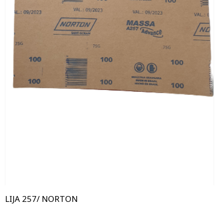
LIJA 257/ NORTON