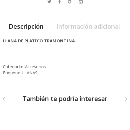
Descripción
Información adicional
LLANA DE PLATICO TRAMONTINA
Categoría:
Accesorios
Etiqueta:
LLANAS
También te podría interesar
Nº100
Nº60