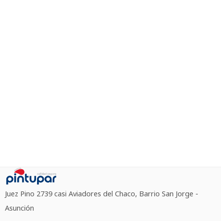
Juez Pino 2739 casi Aviadores del Chaco, Barrio San Jorge -
Asunción