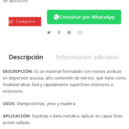
de aplicación.
Consultar por WhatsApp
Compare
Descripción
Información adicional
DESCRIPCIÓN
:
Es un material formulado con resinas acrílicas
en dispersión acuosa, alto contenido de inertes, que tiene como
finalidad alisar facil y rápidamente superficies interiores o
exteriores.
USOS:
Mamposterías, yeso y madera.
APLICACIÓN
:
Espátula o llana metálica. Aplicar en capas finas
previo sellado.