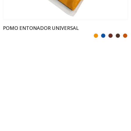
POMO ENTONADOR UNIVERSAL