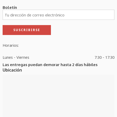
Boletín
Horarios:
Lunes - Viernes
7:30 - 17:30
Las entregas puedan demorar hasta 2 días hábiles
Ubicación