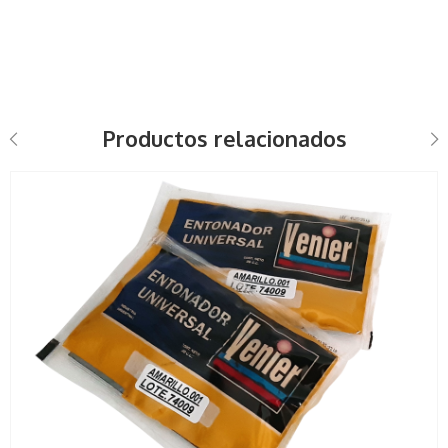
Productos relacionados
30cc