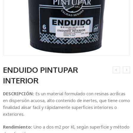
ENDUIDO PINTUPAR
INTERIOR
DESCRIPCIÓN
:
Es un material formulado con resinas acrílicas
en dispersión acuosa, alto contenido de inertes, que tiene como
finalidad alisar facil y rápidamente superficies interiores o
exteriores.
Rendimiento:
Uno a dos m2 por Kl, según superficie y método