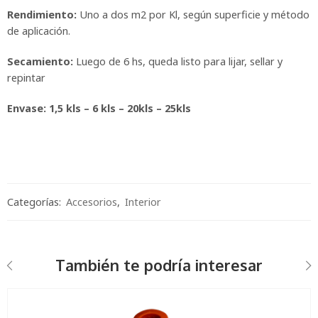
Rendimiento:
Uno a dos m2 por Kl, según superficie y método
de aplicación.
Secamiento:
Luego de 6 hs, queda listo para lijar, sellar y
repintar
Envase: 1,5 kls – 6 kls – 20kls – 25kls
Categorías:
Accesorios
,
Interior
También te podría interesar