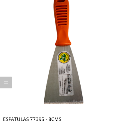
ESPATULAS 77395 - 8CMS