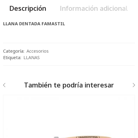
Descripción
Información adicional
LLANA DENTADA FAMASTIL
Categoría:
Accesorios
Etiqueta:
LLANAS
También te podría interesar
LLANA