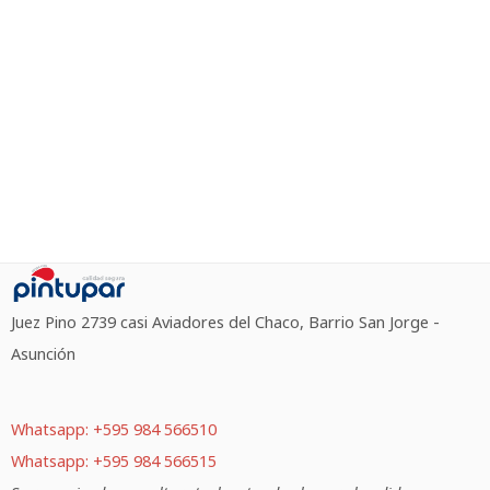
Juez Pino 2739 casi Aviadores del Chaco, Barrio San Jorge -
Asunción
Whatsapp: +595 984 566510
Whatsapp: +595 984 566515