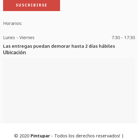
Horarios:
Lunes - Viernes
7:30 - 17:30
Las entregas puedan demorar hasta 2 días hábiles
Ubicación
© 2020
Pintupar
- Todos los derechos reservados! |