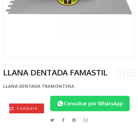
LLANA DENTADA FAMASTIL
LLANA DENTADA TRAMONTINA
Consultar por WhatsApp
Compare