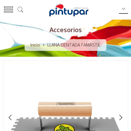
Accesorios
Inicio
LLANA DENTADA FAMASTIL