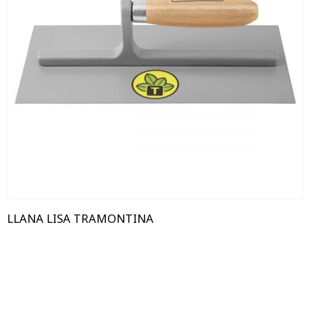
LLANA LISA TRAMONTINA