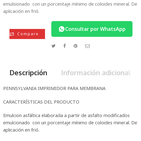
emulsionado con un porcentaje mínimo de coloides mineral. De
aplicación en frió.
Consultar por WhatsApp
Compare
Descripción
Información adicional
PENNSYLVANIA IMPRIMIDOR PARA MEMBRANA
CARACTERÍSTICAS DEL PRODUCTO
Emulcion asfáltica elaborada a partir de asfalto modificados
emulcionado con un porcentaje mínimo de coloides mineral. De
aplicación en frió.