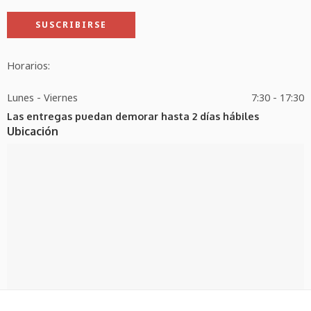
Horarios:
Lunes - Viernes
7:30 - 17:30
Las entregas puedan demorar hasta 2 días hábiles
Ubicación