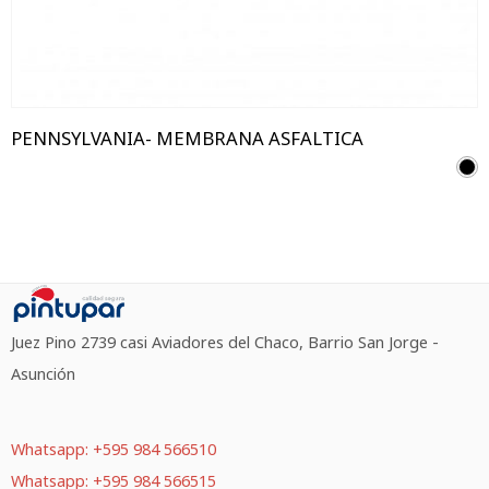
PENNSYLVANIA- MEMBRANA ASFALTICA
Juez Pino 2739 casi Aviadores del Chaco, Barrio San Jorge -
Asunción
Whatsapp: +595 984 566510
Whatsapp: +595 984 566515