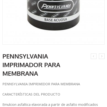
PENNSYLVANIA
IMPRIMADOR PARA
MEMBRANA
PENNSYLVANIA IMPRIMIDOR PARA MEMBRANA
CARACTERÍSTICAS DEL PRODUCTO
Emulcion asfaltica elavorada a partir de asfalto modificados