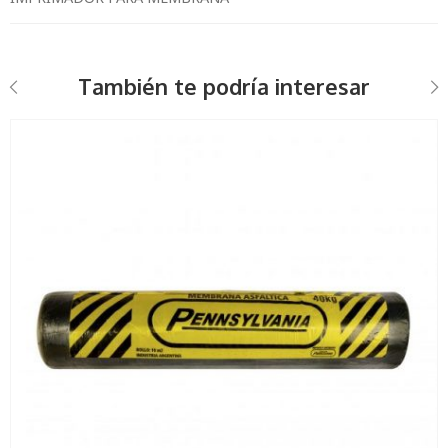
También te podría interesar
10 M2