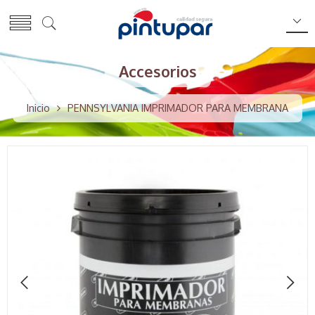
Accesorios
Inicio
PENNSYLVANIA IMPRIMADOR PARA MEMBRANA