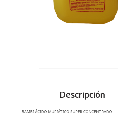
Descripción
BAMBI ÁCIDO MURIÁTICO SUPER CONCENTRADO