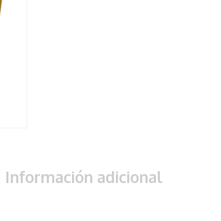
Información adicional