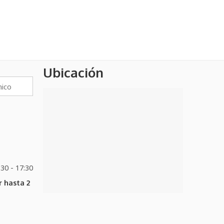
TRUPER-LINTERNA DE CABEZA
Ubicación
:30 - 17:30
 hasta 2