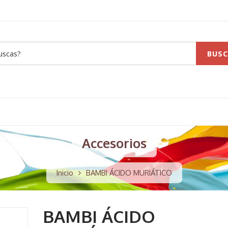
BUSC
Accesorios
Inicio
BAMBI ÁCIDO MURIÁTICO
BAMBI ÁCIDO