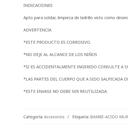
INDICACIONES
Apto para soldar, limpieza de ladrillo visto como desinc
ADVERTENCIA
*ESTE PRODUCTO ES CORROSIVO.
*NO DEJE AL ALCANCE DE LOS NIÑOS
*SI ES ACCIDENTALMENTE INGERIDO CONSULTE A S
*LAS PARTES DEL CUERPO QUE A SIDO SALPICADA 
*ESTE ENVASE NO DEBE SER REUTILIZADA
Categoría:
Accesorios
Etiqueta:
BAMBI-ACIDO MUR