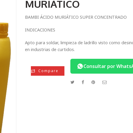
MURIÁTICO
BAMBI ÁCIDO MURIÁTICO SUPER CONCENTRADO
INDICACIONES
Apto para soldar, limpieza de ladrillo visto como desin
en industrias de curtidos.
Consultar por Whats
Compare