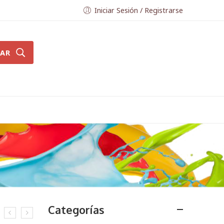
Iniciar Sesión / Registrarse
AR
Categorías