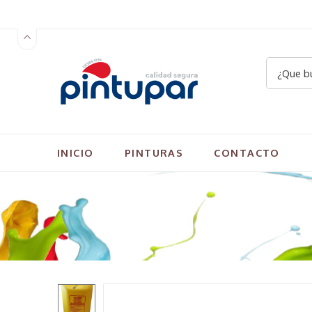
INICIO
PINTURAS
CONTACTO