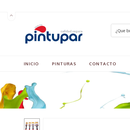
INICIO
PINTURAS
CONTACTO