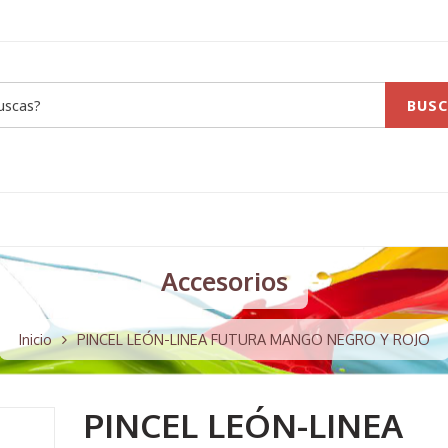
BUSC
Accesorios
Inicio
PINCEL LEÓN-LINEA FUTURA MANGO NEGRO Y ROJO
PINCEL LEÓN-LINEA