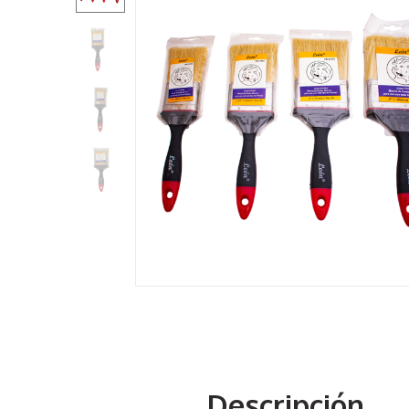
Descripción