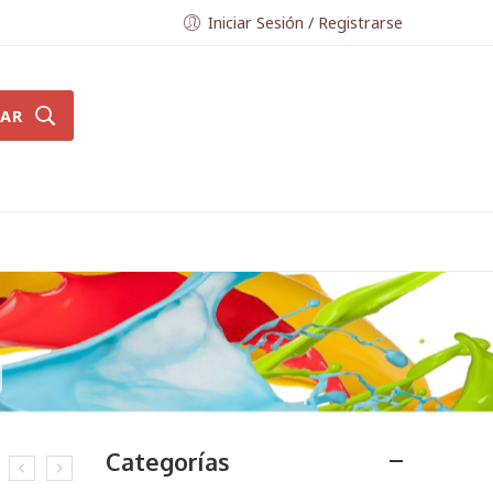
Iniciar Sesión / Registrarse
AR
Categorías