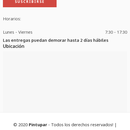
Horarios:
Lunes - Viernes
7:30 - 17:30
Las entregas puedan demorar hasta 2 días hábiles
Ubicación
© 2020
Pintupar
- Todos los derechos reservados! |