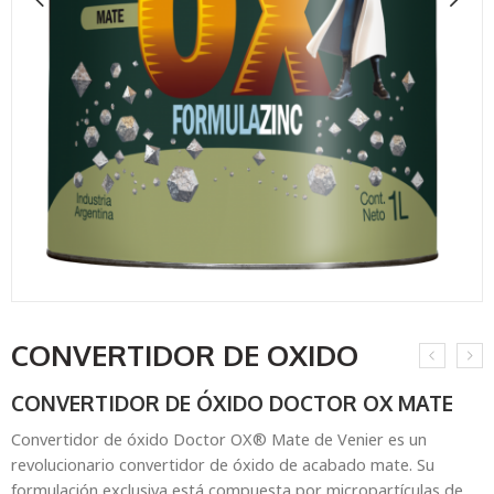
CONVERTIDOR DE OXIDO
CONVERTIDOR DE ÓXIDO DOCTOR OX MATE
Convertidor de óxido Doctor OX® Mate de Venier es un
revolucionario convertidor de óxido de acabado mate. Su
formulación exclusiva está compuesta por micropartículas de