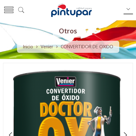
Otros
Inicio
Venier
CONVERTIDOR DE OXIDO