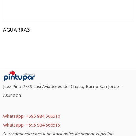
AGUARRAS
Juez Pino 2739 casi Aviadores del Chaco, Barrio San Jorge -
Asunción
Whatsapp: +595 984 566510
Whatsapp: +595 984 566515
Se recomienda consultar stock antes de abonar el pedido.