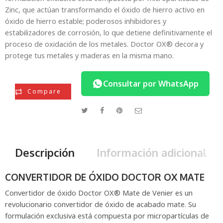
Zinc, que actúan transformando el óxido de hierro activo en
óxido de hierro estable; poderosos inhibidores y
estabilizadores de corrosión, lo que detiene definitivamente el
proceso de oxidación de los metales. Doctor OX® decora y
protege tus metales y maderas en la misma mano.
Consultar por WhatsApp
Compare
Descripción
Información adicional
CONVERTIDOR DE ÓXIDO DOCTOR OX MATE
Convertidor de óxido Doctor OX® Mate de Venier es un
revolucionario convertidor de óxido de acabado mate. Su
formulación exclusiva está compuesta por micropartículas de