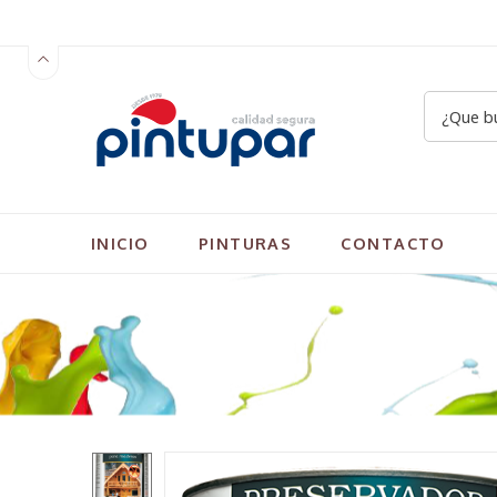
INICIO
PINTURAS
CONTACTO