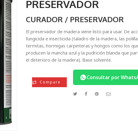
PRESERVADOR
CURADOR / PRESERVADOR
El preservador de madera viene listo para usar. De acc
fungicida e insecticida (taladro de la madera, las polilla
termitas, hormigas carpinteras y hongos como los qu
producen la mancha azul y la pudrición blanda que par
el deterioro de la madera). Base solvente.
Consultar por Whats
Compare