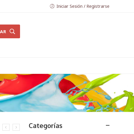
Iniciar Sesión / Registrarse
AR
Categorías